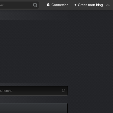
Connexion
+
Créer mon blog