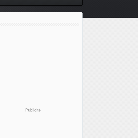
Publicité