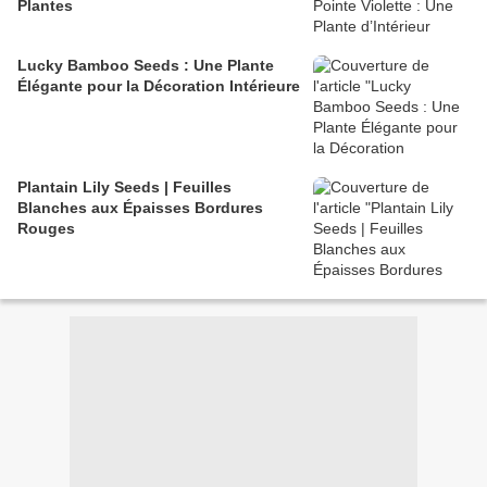
Plantes
Lucky Bamboo Seeds : Une Plante
Élégante pour la Décoration Intérieure
Plantain Lily Seeds | Feuilles
Blanches aux Épaisses Bordures
Rouges