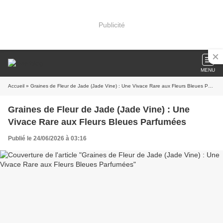
Publicité
MENU
Accueil
» Graines de Fleur de Jade (Jade Vine) : Une Vivace Rare aux Fleurs Bleues Parfumées
Graines de Fleur de Jade (Jade Vine) : Une
Vivace Rare aux Fleurs Bleues Parfumées
Publié le 24/06/2026 à 03:16