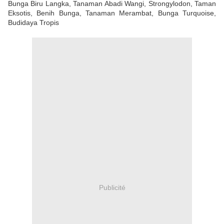
Bunga Biru Langka, Tanaman Abadi Wangi, Strongylodon, Taman
Eksotis, Benih Bunga, Tanaman Merambat, Bunga Turquoise,
Budidaya Tropis
Publicité