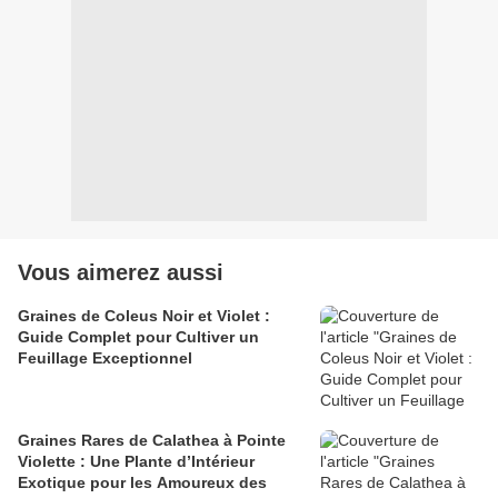
Vous aimerez aussi
Graines de Coleus Noir et Violet :
Guide Complet pour Cultiver un
Feuillage Exceptionnel
Graines Rares de Calathea à Pointe
Violette : Une Plante d’Intérieur
Exotique pour les Amoureux des