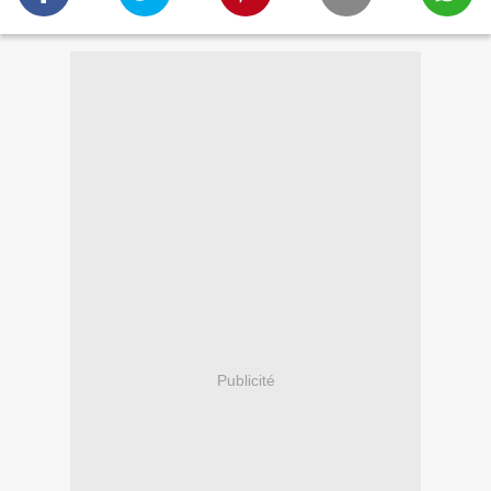
Publicité