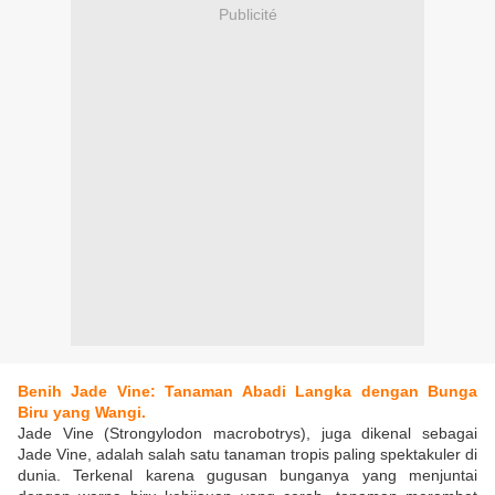
Publicité
Benih Jade Vine: Tanaman Abadi Langka dengan Bunga
Biru yang Wangi.
Jade Vine (Strongylodon macrobotrys), juga dikenal sebagai
Jade Vine, adalah salah satu tanaman tropis paling spektakuler di
dunia. Terkenal karena gugusan bunganya yang menjuntai