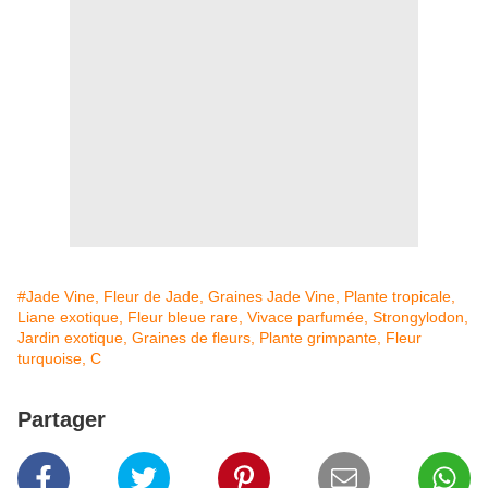
#Jade Vine, Fleur de Jade, Graines Jade Vine, Plante tropicale,
Liane exotique, Fleur bleue rare, Vivace parfumée, Strongylodon,
Jardin exotique, Graines de fleurs, Plante grimpante, Fleur
turquoise, C
Partager