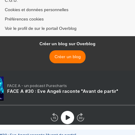
C.G.U.
Cookies et données personnelles
Préférences cookies
Voir le profil de sur le portail Overblog
Créer un blog sur Overblog
Créer un blog
FACE A - un podcast Purecharts
FACE A #30 : Eve Angeli raconte "Avant de partir"